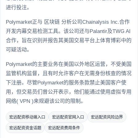
进行投注。
Polymarket正与 区块链 分析公司Chainalysis Inc.合作
开发内幕交易检测工具。该公司还与Palantir及TWG AI
合作，旨在识别并报告其美国交易平台上体育博彩中的
可疑活动。
Polymarket的主要业务在美国以外地区运营，不受美国
监管机构监督，且有时允许客户在无需身份核查的情况
下注册。尽管Polymarket的服务条款禁止美国客户使
用，但交易员们曾公开表示，他们能通过使用虚拟专用
网络( VPN )来规避该公司的限制。
宏远配资移动端入口
宏远配资官网入口
宏远配资风险边界
宏远配资资金话题
宏远配资费用条件