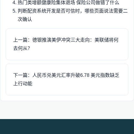
热门类增额健康险集体退场 保险公司做错了什么
判断配资系统开发是否可信时，哪些页面说法需要二
次确认
上一篇：德银推演美伊冲突三大走向：美联储将何
去何从？
下一篇：人民币兑美元汇率升破6.78 美元指数缺乏
上行动能