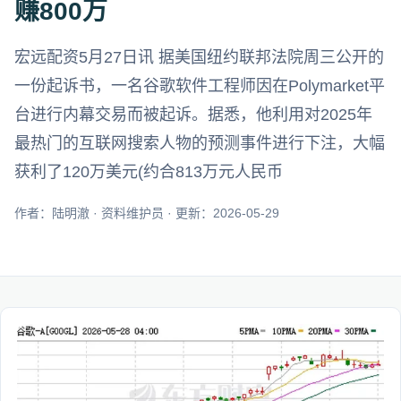
赚800万
宏远配资5月27日讯 据美国纽约联邦法院周三公开的
一份起诉书，一名谷歌软件工程师因在Polymarket平
台进行内幕交易而被起诉。据悉，他利用对2025年
最热门的互联网搜索人物的预测事件进行下注，大幅
获利了120万美元(约合813万元人民币
作者：陆明澈 · 资料维护员 · 更新：2026-05-29