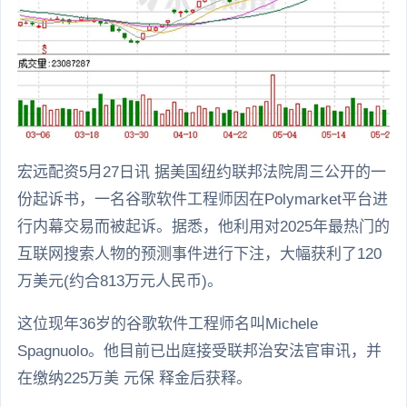
宏远配资5月27日讯 据美国纽约联邦法院周三公开的一
份起诉书，一名谷歌软件工程师因在Polymarket平台进
行内幕交易而被起诉。据悉，他利用对2025年最热门的
互联网搜索人物的预测事件进行下注，大幅获利了120
万美元(约合813万元人民币)。
这位现年36岁的谷歌软件工程师名叫Michele
Spagnuolo。他目前已出庭接受联邦治安法官审讯，并
在缴纳225万美 元保 释金后获释。