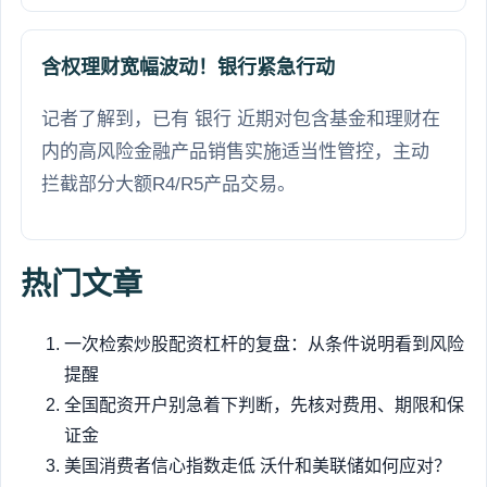
含权理财宽幅波动！银行紧急行动
记者了解到，已有 银行 近期对包含基金和理财在
内的高风险金融产品销售实施适当性管控，主动
拦截部分大额R4/R5产品交易。
热门文章
一次检索炒股配资杠杆的复盘：从条件说明看到风险
提醒
全国配资开户别急着下判断，先核对费用、期限和保
证金
美国消费者信心指数走低 沃什和美联储如何应对？