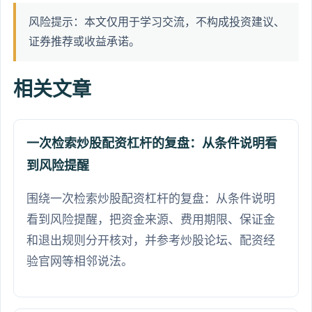
风险提示：本文仅用于学习交流，不构成投资建议、
证券推荐或收益承诺。
相关文章
一次检索炒股配资杠杆的复盘：从条件说明看
到风险提醒
围绕一次检索炒股配资杠杆的复盘：从条件说明
看到风险提醒，把资金来源、费用期限、保证金
和退出规则分开核对，并参考炒股论坛、配资经
验官网等相邻说法。