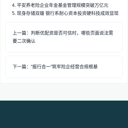
平安养老险企业年金基金管理规模突破万亿元
现身存储双雄 银行系耐心资本投资硬科技成效显现
上一篇：判断优配资是否可信时，哪些页面说法需
要二次确认
下一篇：“报行合一”筑牢险企经营合规根基
宏远配资