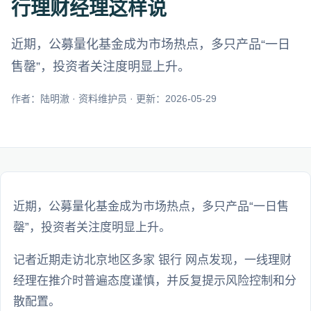
行理财经理这样说
近期，公募量化基金成为市场热点，多只产品“一日
售罄”，投资者关注度明显上升。
作者：陆明澈 · 资料维护员 · 更新：2026-05-29
近期，公募量化基金成为市场热点，多只产品“一日售
罄”，投资者关注度明显上升。
记者近期走访北京地区多家 银行 网点发现，一线理财
经理在推介时普遍态度谨慎，并反复提示风险控制和分
散配置。