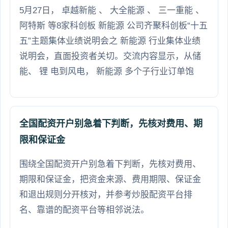
5月27日， 卓越新能 、 大全能源 、 三一重能 、
阿特斯 等8家科创板 新能源 公司齐聚科创板“十五
五”主题集体业绩说明会之 新能源 行业集体业绩
说明会，直面投资者关切。交流内容显示，从储
能、 锂 电到风电， 新能源 多个子行业订单饱
全国配资开户别急着下判断，先核对费用、期
限和保证金
围绕全国配资开户别急着下判断，先核对费用、
期限和保证金，把资金来源、费用期限、保证金
和退出规则分开核对，并参考炒股配资平台排
名、靠谱的配资平台等相邻说法。