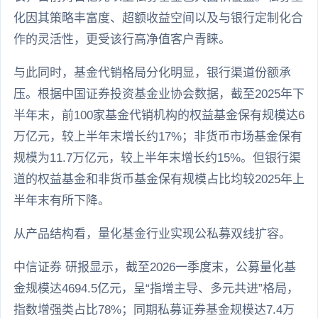
化因其策略丰富度、超额收益空间以及与银行定制化合
作的灵活性，更受该行高净值客户青睐。
与此同时，基金代销格局分化明显，银行渠道份额承
压。根据中国证券投资基金业协会数据，截至2025年下
半年末，前100家基金代销机构的权益基金保有规模达6
万亿元，较上半年末增长约17%；非货币市场基金保有
规模为11.7万亿元，较上半年末增长约15%。但银行渠
道的权益基金和非货币基金保有规模占比均较2025年上
半年末有所下降。
从产品结构看，量化基金行业实现公私募双线扩容。
中信证券 研报显示，截至2026一季度末，公募量化基
金规模达4694.5亿元，呈“指增主导、多元共进”格局，
指数增强类占比78%；同期私募证券基金规模达7.4万