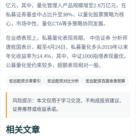
亿元，其中，量化管理人产品规模增至2.8万亿元，在
私募证券基金中占比升至38%，以量化股票策略为核
心，市场中性、量化CTA等多策略协同发展。
在业绩表现上，私募量化表现亮眼。 中信证券 分析师
唐栋国表示，截至4月24日，私募量化多头2019年以来
年化收益率为14.4%，其中，中证1000指增表现最优。
公募量化受约束较多，超额表现相对一般。
宏远配资文章索引
宏远配资对比分析
宏远配资百度收录观察
风险提示：本文仅用于学习交流，不构成投资建议、
证券推荐或收益承诺。
相关文章