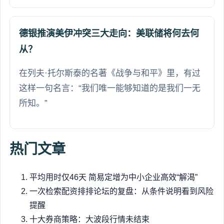
德银推演美伊冲突三大走向：美联储将何去何
从？
在列夫·托尔斯泰的名著《战争与和平》里，有过
这样一句名言：“我们唯一能够知道的是我们一无
所知。”
热门文章
平均用时仅46天 简易定增为中小企业高效“解渴”
一次检索配资排排论坛的复盘：从条件说明看到风险
提醒
十大券商策略：大波段行情未结束