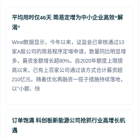
平均用时仅46天 简易定增为中小企业高效“解
渴”
Wind数据显示，今年以来，证监会已审核通过13
家A股公司的简易程序定增申请，数量同比明显增
多，募资金额增长超80%。自2020年额度上限提
高以来，已有上百家公司通过该方式合计募资超
210亿元。随着优化再融资一揽子措施持续落地，
以“小额、快
订单饱满 科创板新能源公司抢抓行业高增长机
遇