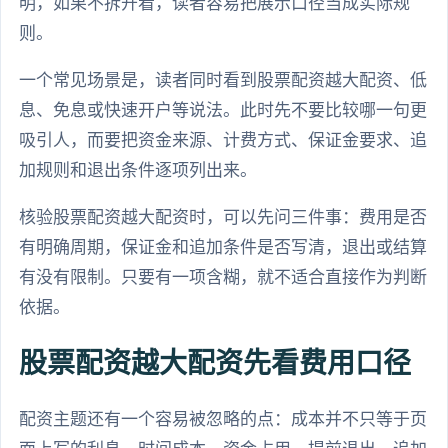
明，如果不拆开看，读者容易把展示口径当成实际规
则。
一个常见场景是，读者同时看到股票配资越大配资、低
息、免息或快速开户等说法。此时先不要比较哪一句更
吸引人，而要把资金来源、计费方式、保证金要求、追
加规则和退出条件逐项列出来。
核验股票配资越大配资时，可以先问三件事：费用是否
有明确周期，保证金和追加条件是否写清，退出或结算
有没有限制。只要有一项含糊，就不适合直接作为判断
依据。
股票配资越大配资先看费用口径
配资主题还有一个容易被忽略的点：成本并不只等于页