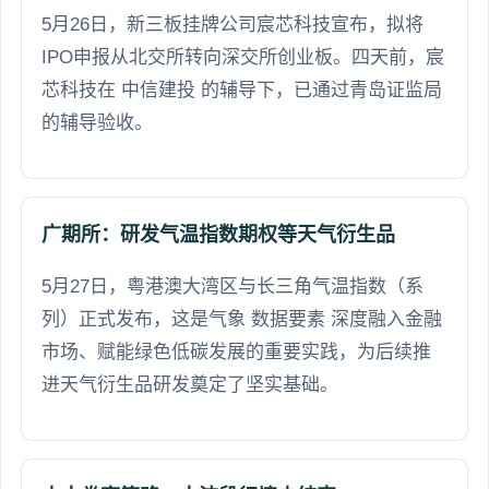
5月26日，新三板挂牌公司宸芯科技宣布，拟将
IPO申报从北交所转向深交所创业板。四天前，宸
芯科技在 中信建投 的辅导下，已通过青岛证监局
的辅导验收。
广期所：研发气温指数期权等天气衍生品
5月27日，粤港澳大湾区与长三角气温指数（系
列）正式发布，这是气象 数据要素 深度融入金融
市场、赋能绿色低碳发展的重要实践，为后续推
进天气衍生品研发奠定了坚实基础。