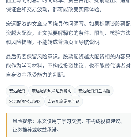
面上写的利息。时间成本、资金占用、提前退出、追加
保证金和交易波动，都可能改变实际体验。
宏远配资的文章应围绕具体问题写。如果标题谈股票配
资越大配资，正文就要解释它的条件、限制、核验方法
和风险提醒，不能转成普通页面导航说明。
最后仍要保留风险意识。股票配资越大配资相关内容只
能作为学习材料，不构成投资建议，也不能替代读者对
自身资金承受能力的判断。
宏远配资
宏远配资风险边界说明
宏远配资资金话题
宏远配资常见误区
宏远配资常见问题
风险提示：本文仅用于学习交流，不构成投资建议、
证券推荐或收益承诺。