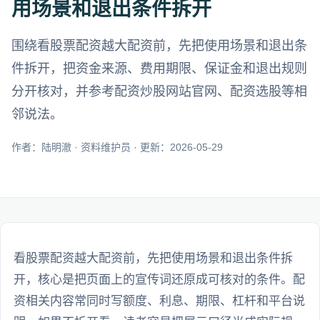
用场景和退出条件拆开
围绕看股票配资越大配资前，先把使用场景和退出条
件拆开，把资金来源、费用期限、保证金和退出规则
分开核对，并参考配资炒股网站官网、配资选股等相
邻说法。
作者：陆明澈 · 资料维护员 · 更新：2026-05-29
看股票配资越大配资前，先把使用场景和退出条件拆
开，核心是把页面上的宣传词还原成可核对的条件。配
资相关内容常同时写额度、利息、期限、杠杆和平台说