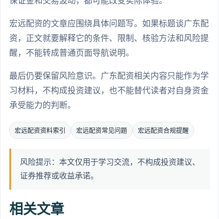
保证金和交易波动，都可能改变实际体验。
宏远配资的文章应围绕具体问题写。如果标题谈广东配
资，正文就要解释它的条件、限制、核验方法和风险提
醒，不能转成普通页面导航说明。
最后仍要保留风险意识。广东配资相关内容只能作为学
习材料，不构成投资建议，也不能替代读者对自身资金
承受能力的判断。
宏远配资资料索引
宏远配资常见问题
宏远配资合规提醒
风险提示：本文仅用于学习交流，不构成投资建议、
证券推荐或收益承诺。
相关文章