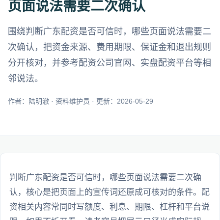
页面说法需要二次确认
围绕判断广东配资是否可信时，哪些页面说法需要二
次确认，把资金来源、费用期限、保证金和退出规则
分开核对，并参考配资公司官网、实盘配资平台等相
邻说法。
作者：陆明澈 · 资料维护员 · 更新：2026-05-29
判断广东配资是否可信时，哪些页面说法需要二次确
认，核心是把页面上的宣传词还原成可核对的条件。配
资相关内容常同时写额度、利息、期限、杠杆和平台说