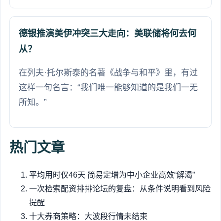
德银推演美伊冲突三大走向：美联储将何去何
从？
在列夫·托尔斯泰的名著《战争与和平》里，有过
这样一句名言：“我们唯一能够知道的是我们一无
所知。”
热门文章
平均用时仅46天 简易定增为中小企业高效“解渴”
一次检索配资排排论坛的复盘：从条件说明看到风险
提醒
十大券商策略：大波段行情未结束