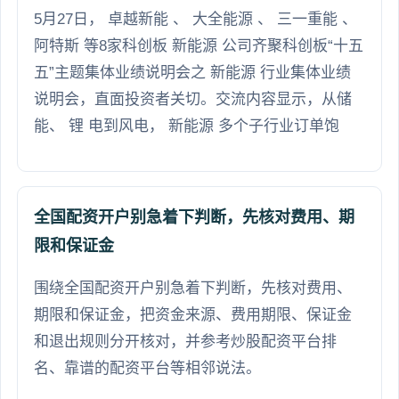
5月27日， 卓越新能 、 大全能源 、 三一重能 、
阿特斯 等8家科创板 新能源 公司齐聚科创板“十五
五”主题集体业绩说明会之 新能源 行业集体业绩
说明会，直面投资者关切。交流内容显示，从储
能、 锂 电到风电， 新能源 多个子行业订单饱
全国配资开户别急着下判断，先核对费用、期
限和保证金
围绕全国配资开户别急着下判断，先核对费用、
期限和保证金，把资金来源、费用期限、保证金
和退出规则分开核对，并参考炒股配资平台排
名、靠谱的配资平台等相邻说法。