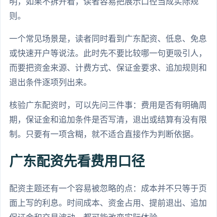
明，如果不拆开看，读者容易把展示口径当成实际规
则。
一个常见场景是，读者同时看到广东配资、低息、免息
或快速开户等说法。此时先不要比较哪一句更吸引人，
而要把资金来源、计费方式、保证金要求、追加规则和
退出条件逐项列出来。
核验广东配资时，可以先问三件事：费用是否有明确周
期，保证金和追加条件是否写清，退出或结算有没有限
制。只要有一项含糊，就不适合直接作为判断依据。
广东配资先看费用口径
配资主题还有一个容易被忽略的点：成本并不只等于页
面上写的利息。时间成本、资金占用、提前退出、追加