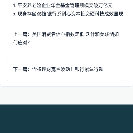
平安养老险企业年金基金管理规模突破万亿元
现身存储双雄 银行系耐心资本投资硬科技成效显现
上一篇：美国消费者信心指数走低 沃什和美联储如
何应对？
下一篇：含权理财宽幅波动！银行紧急行动
宏远配资