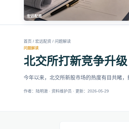
宏远配资
首页
/
宏远配资
/ 问题解读
问题解读
北交所打新竞争升级
今年以来，北交所新股市场的热度有目共睹，
作者：陆明澈 · 资料维护员 · 更新：2026-05-29