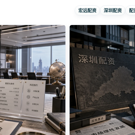
宏远配资
深圳配资
配