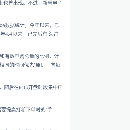
股上也曾出现。不过，新睿电子
ce数据统计，今年以来，已
年4月以来，已先后有 海昌
和有效申购总量的比例，计
相同的时间优先”原则，向每
随后在9:15开盘时段集中申
要提高打新下单时的“手