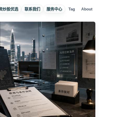
资炒股优选
联系我们
服务中心
Tag
About