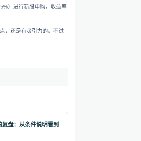
限为5%）进行新股申购，收益率
个点，还是有吸引力的。不过
。
的复盘：从条件说明看到