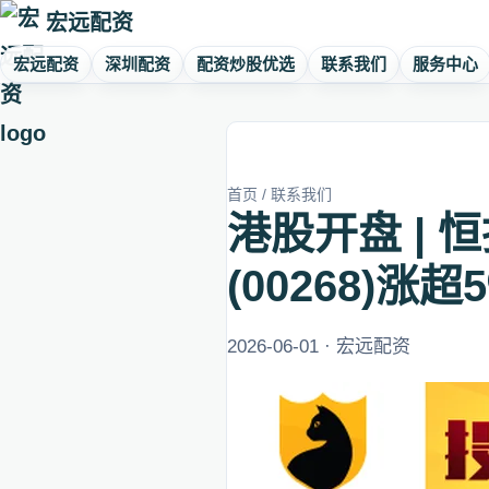
宏远配资
宏远配资
深圳配资
配资炒股优选
联系我们
服务中心
首页
/
联系我们
港股开盘 | 
(00268)涨超
2026-06-01 · 宏远配资