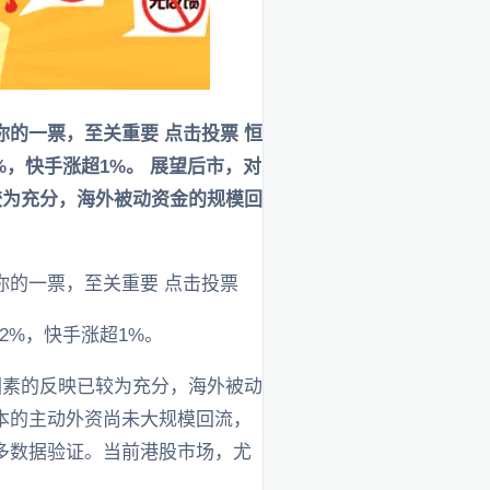
的一票，至关重要 点击投票 恒
2%，快手涨超1%。 展望后市，对
较为充分，海外被动资金的规模回
的一票，至关重要 点击投票
超2%，快手涨超1%。
因素的反映已较为充分，海外被动
本的主动外资尚未大规模回流，
多数据验证。当前港股市场，尤