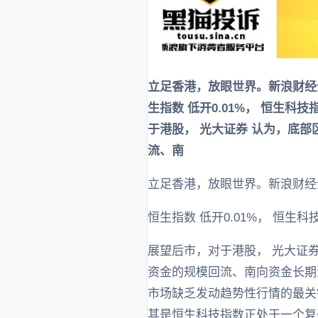
立足香港，放眼世界。新浪财经
生指数 低开0.01%， 恒生科
于港股， 光大证券 认为，底
流、南
立足香港，放眼世界。新浪财经
恒生指数 低开0.01%， 恒生
展望后市，对于港股， 光大证
资金的规模回流、南向资金长期
市场缺乏发动趋势性行情的最关
其是恒生科技指数正处于一个复