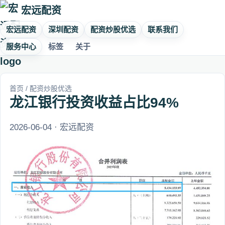
宏远配资
宏远配资
深圳配资
配资炒股优选
联系我们
服务中心
标签
关于
首页
/
配资炒股优选
龙江银行投资收益占比94%
2026-06-04 · 宏远配资