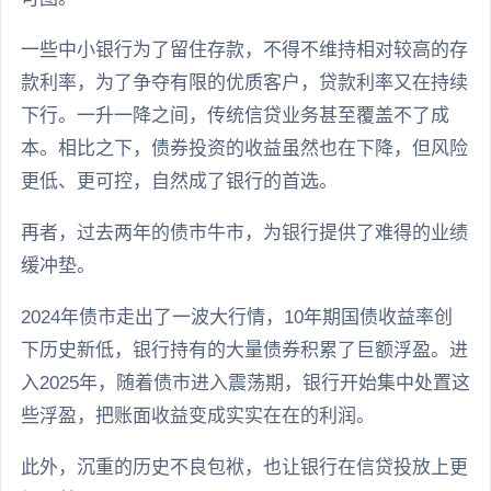
一些中小银行为了留住存款，不得不维持相对较高的存
款利率，为了争夺有限的优质客户，贷款利率又在持续
下行。一升一降之间，传统信贷业务甚至覆盖不了成
本。相比之下，债券投资的收益虽然也在下降，但风险
更低、更可控，自然成了银行的首选。
再者，过去两年的债市牛市，为银行提供了难得的业绩
缓冲垫。
2024年债市走出了一波大行情，10年期国债收益率创
下历史新低，银行持有的大量债券积累了巨额浮盈。进
入2025年，随着债市进入震荡期，银行开始集中处置这
些浮盈，把账面收益变成实实在在的利润。
此外，沉重的历史不良包袱，也让银行在信贷投放上更