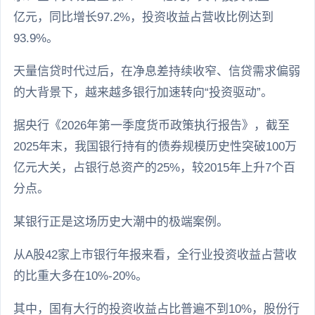
亿元，同比增长97.2%，投资收益占营收比例达到
93.9%。
天量信贷时代过后，在净息差持续收窄、信贷需求偏弱
的大背景下，越来越多银行加速转向“投资驱动”。
据央行《2026年第一季度货币政策执行报告》，截至
2025年末，我国银行持有的债券规模历史性突破100万
亿元大关，占银行总资产的25%，较2015年上升7个百
分点。
某银行正是这场历史大潮中的极端案例。
从A股42家上市银行年报来看，全行业投资收益占营收
的比重大多在10%-20%。
其中，国有大行的投资收益占比普遍不到10%，股份行