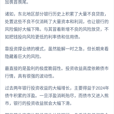
加畏首畏尾。
诸如，东北地区部分银行历史上积累了大量不良贷款，
处置这些不良不仅消耗了大量资本和利润，也让银行的
风险偏好大幅下降。与其冒着新增不良的风险放贷，不
如把钱投向风险更低的利率债和信用债。
靠投资撑业绩的模式，虽然能解一时之急，但长期来看
隐藏着巨大的风险。
最直接的是盈利的极度脆弱性。投资收益高度依赖债市
行情，具有很强的波动性。
过去两年银行投资收益的大幅增长，主要得益于2024年
债牛积累的浮盈。一旦浮盈消耗殆尽，而债市又进入熊
市，银行的投资收益就会大幅下滑。