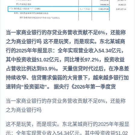
当一家商业银行的存贷业务营收贡献不足6%，还能称
之为商业银行吗 这不是玩笑，而是现实。东北某城商
行的2025年年报显示：全年实现营业收入54.34亿元，
其中投资收益51.02亿元，同比增长97.2%，投资收益
占营收比例达到93.9%。 天量信贷时代过后，在净息差
持续收窄、信贷需求偏弱的大背景下，越来越多银行加
速转向“投资驱动”。 据央行《2026年第一季度货
当一家商业银行的存贷业务营收贡献不足6%，还能称
之为商业银行吗
这不是玩笑，而是现实。东北某城商行的2025年年报显
示：全年实现营业收入54.34亿元，其中投资收益51.02