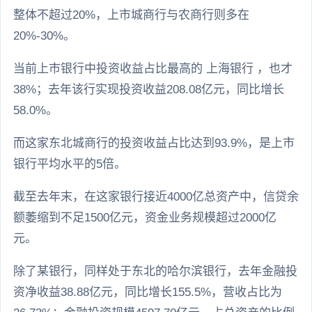
整体不超过20%，上市城商行与农商行则多在
20%-30%。
当前上市银行中投资收益占比最高的 上海银行 ，也才
38%；去年该行实现投资收益208.08亿元，同比增长
58.0%。
而这家东北城商行的投资收益占比达到93.9%，是上市
银行平均水平的5倍。
截至去年末，在这家银行接近4000亿总资产中，信贷余
额萎缩到不足1500亿元，资金业务规模超过2000亿
元。
除了某银行，同样处于东北的哈尔滨银行，去年金融投
资净收益38.88亿元，同比增长155.5%，营收占比为