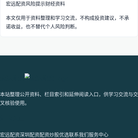
宏远配资
风险提示
财经资料
本文仅用于资料整理和学习交流，不构成投资建议，不承
诺收益，也不替代个人风险判断。
宏远配资
本站整理公开资料、栏目索引和延伸阅读入口，供学习交流与交
叉核验使用。
站内入口
宏远配资
深圳配资
配资炒股优选
联系我们
服务中心