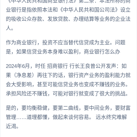
《中华人民共和国商业银行法》第二条：本法所称的商
业银行是指依照本法和《中华人民共和国公司法》设立
的吸收公众存款、发放贷款、办理结算等业务的企业法
人。
作为商业银行，投资不应当替代信贷成为主业。问题
是，如果信贷业务本身难以盈利，商业银行怎么办
2024年6月，时任 招商银行 行长王良曾公开发声：如
果（净息差）再往下的话，银行资产业务的盈利能力就
会大受影响，甚至可能信贷业务也变成不赚钱的业务。
承担风险还不赚钱，可能对银行就变成了很大的挑战。
是的，要均衡稳健，要第二曲线，要中间业务，要财富
管理……道理都懂，做起来谈何容易。 远水终究难解
近渴。