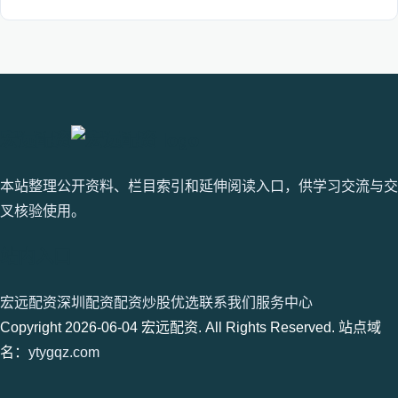
宏远配资
本站整理公开资料、栏目索引和延伸阅读入口，供学习交流与交
叉核验使用。
站内入口
宏远配资
深圳配资
配资炒股优选
联系我们
服务中心
Copyright 2026-06-04 宏远配资. All Rights Reserved. 站点域
名：
ytygqz.com