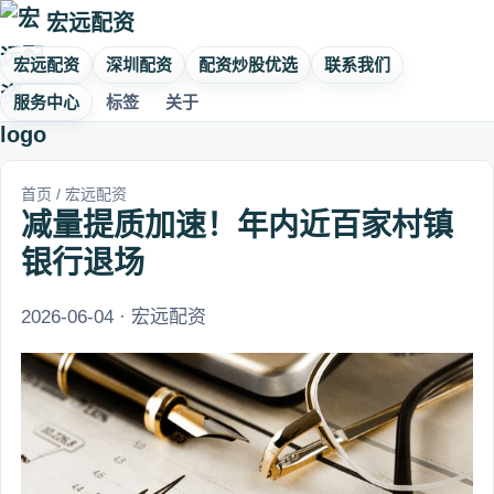
宏远配资
宏远配资
深圳配资
配资炒股优选
联系我们
服务中心
标签
关于
首页
/
宏远配资
减量提质加速！年内近百家村镇
银行退场
2026-06-04 · 宏远配资