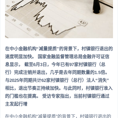
在中小金融机构“减量提质”的背景下，村镇银行退出的
速度明显加快。 国家金融监督管理总局金融许可证信
息显示， 截至6月3日，今年已有97家村镇银行（总
行）完成注销并退出，几乎是去年同期数量的1.5倍。
与2025年同期共计62家村镇银行（总行）法人“消失”
相比，退出节奏正持续加快。与此同时，村镇银行准入
的门槛也在提高。 受访专家指出，当前村镇银行通过
主发起行增
在中小金融机构“减量提质”的背景下，村镇银行退出的