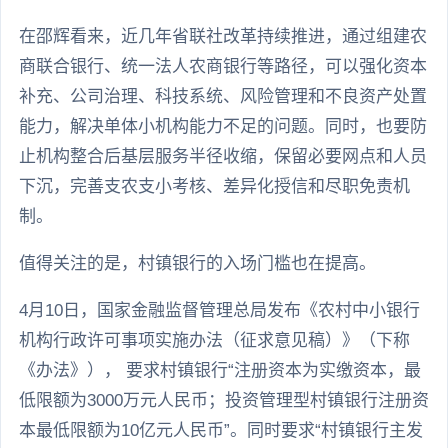
在邵辉看来，近几年省联社改革持续推进，通过组建农
商联合银行、统一法人农商银行等路径，可以强化资本
补充、公司治理、科技系统、风险管理和不良资产处置
能力，解决单体小机构能力不足的问题。同时，也要防
止机构整合后基层服务半径收缩，保留必要网点和人员
下沉，完善支农支小考核、差异化授信和尽职免责机
制。
值得关注的是，村镇银行的入场门槛也在提高。
4月10日，国家金融监督管理总局发布《农村中小银行
机构行政许可事项实施办法（征求意见稿）》（下称
《办法》）， 要求村镇银行“注册资本为实缴资本，最
低限额为3000万元人民币；投资管理型村镇银行注册资
本最低限额为10亿元人民币”。同时要求“村镇银行主发