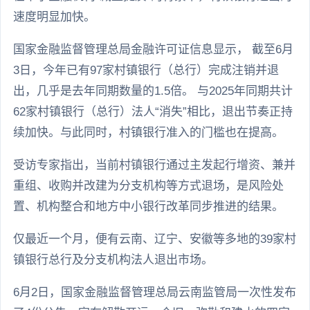
速度明显加快。
国家金融监督管理总局金融许可证信息显示， 截至6月
3日，今年已有97家村镇银行（总行）完成注销并退
出，几乎是去年同期数量的1.5倍。 与2025年同期共计
62家村镇银行（总行）法人“消失”相比，退出节奏正持
续加快。与此同时，村镇银行准入的门槛也在提高。
受访专家指出，当前村镇银行通过主发起行增资、兼并
重组、收购并改建为分支机构等方式退场，是风险处
置、机构整合和地方中小银行改革同步推进的结果。
仅最近一个月，便有云南、辽宁、安徽等多地的39家村
镇银行总行及分支机构法人退出市场。
6月2日，国家金融监督管理总局云南监管局一次性发布