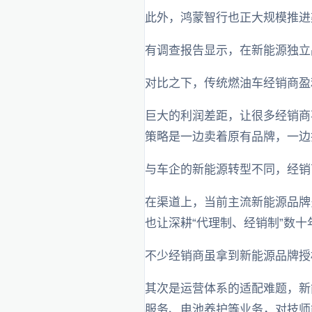
此外，鸿蒙智行也正大规模推进
有调查报告显示，在新能源独立品牌
对比之下，传统燃油车经销商盈利
巨大的利润差距，让很多经销商
策略是一边卖着原有品牌，一边
与车企的新能源转型不同，经销
在渠道上，当前主流新能源品牌
也让深耕“代理制、经销制”数
不少经销商虽拿到新能源品牌授
其次是运营体系的适配难题，新
服务、电池养护等业务，对技师