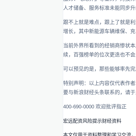
人才储备、服务标准未能同步升
跟不上就是难点，跟上了就是利
增长，其中新能源车辆维保、充
当前外界所看到的经销商惨状本
续，百强榜单的位次更迭也不会
可以预见的是，那些能够率先完
特别声明：以上内容仅代表作者
要与新浪财经头条联系的，请于
400-690-0000 欢迎批评指正
宏远配资
风险提示
财经资料
本文仅用于资料整理和学习交流，