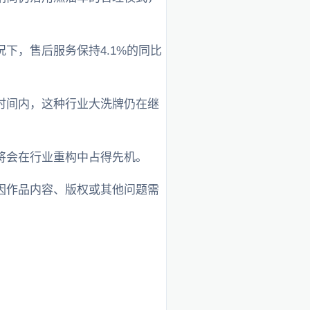
下，售后服务保持4.1%的同比
时间内，这种行业大洗牌仍在继
将会在行业重构中占得先机。
因作品内容、版权或其他问题需