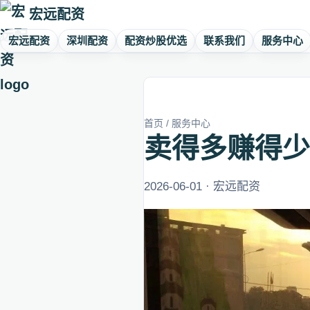
宏远配资
宏远配资
深圳配资
配资炒股优选
联系我们
服务中心
首页
/
服务中心
卖得多赚得少
2026-06-01 · 宏远配资