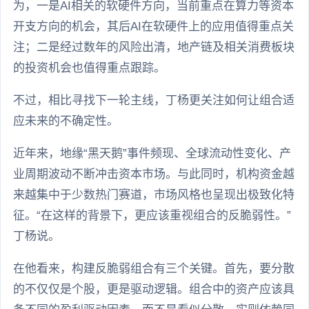
为，一是AI相关的软硬件方向，当前重点在算力等资本
开支方向的机会，其后AI在软硬件上的应用值得重点关
注；二是经过数年的风险出清，地产链及相关消费板块
的投资机会也值得重点跟踪。
不过，相比寻找下一轮主线，丁杨更关注如何让组合适
应未来的不确定性。
近年来，地缘“黑天鹅”事件频现、全球流动性变化、产
业周期波动不断冲击资本市场。与此同时，机构资金越
来越集中于少数热门赛道，市场风格也呈现出极致化特
征。“在这样的背景下，更应该重视组合的反脆弱性。”
丁杨说。
在他看来，构建反脆弱组合有三个关键。首先，要分散
的不仅仅是个股，更是驱动逻辑。组合中的资产应该具