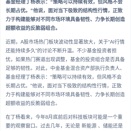
基金经理丁杨表示：“策略可以持续有效，但风格不会
长期占优。”他说，面对当下极致的结构性行情，正致
力于构建能够对不同市场环境具备韧性、力争长期创造
超额收益的反脆弱组合。
近期，A股市场热门板块波动性显著放大，关于“AI行情
还能持续多久”的讨论不断升温。不少基金投资者担
忧，如果热门赛道出现调整，基金的投资组合是否具备
足够的韧性。对此，中金基金混合资产部执行负责人、
基金经理丁杨表示：“策略可以持续有效，但风格不会
长期占优。”他说，面对当下极致的结构性行情，正致
力于构建能够对不同市场环境具备韧性、力争长期创造
超额收益的反脆弱组合。
在丁杨看来，今年8月底前后对科技板块可能是一个重
要的观察窗口。过去几年，无论是 新能源 、储能还是