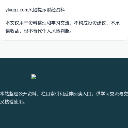
ytygqz.com
风险提示
财经资料
本文仅用于资料整理和学习交流，不构成投资建议，不承
诺收益，也不替代个人风险判断。
ytygqz.com
本站整理公开资料、栏目索引和延伸阅读入口，供学习交流与交
叉核验使用。
站内入口