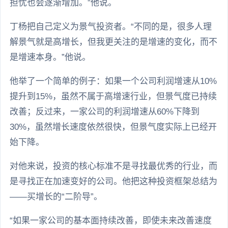
担忧也会逐渐增加。”他说。
丁杨把自己定义为景气投资者。“不同的是，很多人理
解景气就是高增长，但我更关注的是增速的变化，而不
是增速本身。”他说。
他举了一个简单的例子：如果一个公司利润增速从10%
提升到15%，虽然不属于高增速行业，但景气度已持续
改善；反过来，一家公司的利润增速从60%下降到
30%，虽然增长速度依然很快，但景气度实际上已经开
始下降。
对他来说，投资的核心标准不是寻找最优秀的行业，而
是寻找正在加速变好的公司。他把这种投资框架总结为
——买增长的“二阶导”。
“如果一家公司的基本面持续改善，即使未来改善速度