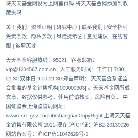
将天天基金网设为上网首页吗 将天天基金网添加到收
藏夹吗
关于我们 | 资质证明 | 研究中心 | 联系我们 | 安全指引 |
免责条款 | 隐私条款 | 风险提示函 | 意见建议 | 在线客
服 | 诚聘英才
天天基金客服热线：95021 | 客服邮箱：
vip@1234567.com.cn | 人工服务时间：工作日 7:30-
21:30 双休日 9:00-21:30 郑重声明： 天天基金系证监
会批准的基金销售机构[000000303] 。天天基金网所载
文章、数据仅供参考，使用前请核实，风险自负。 中
国证监会上海监管局网址：
www.csrc.gov.cn/pub/shanghai CopyRight 上海天天基
金销售有限公司 2011-现在 沪ICP证：沪B2-20130026
网站备案号：沪ICP备11042629号-1