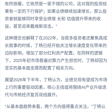
有所放缓，它依然是一家不错的公司，这对我的投资结
果有一定的下行保护；如果业绩继续加速增长，那么投
资者就能够同时享受业绩增 长和 估值提升带来的收
益，甚至迎来戴维斯双击。”
这种理念也解释了在2022年，当很多投资者还聚焦高成
长叙事的时候，丁杨已经开始关注增长速度变化带来的
边际影响，增加了部分红利资产配置。在同样的逻辑
下，2025年初市场普遍对算力产生担忧时，丁杨却因为
坚实的基本面支撑而配置了相关方向。
展望2026年下半年，丁杨认为，业绩兑现有望成为市场
上行的重要驱动因素，核心主线或将围绕AI产业升级迭
代与传统经济复苏双线展开。
“从基本面趋势来看，两个方向值得重点关注。”丁杨认