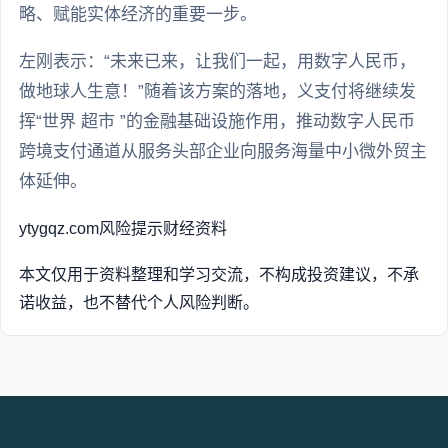
略、赋能实体经济的重要一步。
左刚表示：“未来已来，让我们一起，用数字人民币，
做地球人生意！”随着该方案的落地，义支付将继续发
挥“世界 超市 ”的金融基础设施作用，推动数字人民币
跨境支付通道从服务头部企业向服务海量中小微外贸主
体延伸。
ytygqz.com
风险提示
财经资料
本文仅用于资料整理和学习交流，不构成投资建议，不承
诺收益，也不替代个人风险判断。