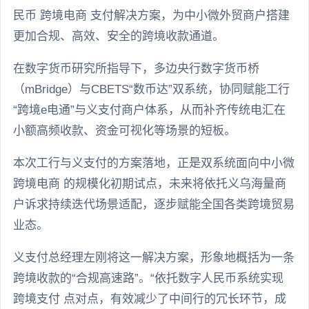
民币 跨境电商 支付解决方案，为中小微外贸商户搭建
更加合规、高效、安全的跨境收款通道。
在数字货币研究所指导下，多边央行数字货币桥
（mBridge）与CBETS“数币达”双系统，协同赋能工行
“跨境e电通”与义支付商户体系，从而补齐传统电汇在
小额高频收款、资金可视化等场景的短板。
本次工行与义支付的方案落地，正是双系统面向中小微
跨境电商 的规模化初期试点，未来将依托义乌海量商
户诉求持续迭代场景适配，逐步赋能全国各类跨境贸易
业态。
义支付总经理左刚将这一解决方案，形象地概括为一条
跨境收款的“合规高速路”。“依托数字人民币系统实现
跨境支付 点对点，有效减少了中间行的冗长环节，成