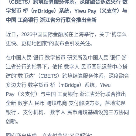
（CBETS）跨境结算服务体系，深度融合多边央行 数
字货币 桥（mBridge）系统，Yiwu Pay（义支付）与
中国 工商银行 浙江省分行联合推出全新
近日，2026中国国际金融展在上海举行，关于“钱怎么
更快、更稳地回家”的发布会引发关注。
在中国人民 银行 数字货币 研究所及中国人民 银行 浙
江省分行的指导下，依托 数字人 民币国际运营中心搭
建的“数币达”（CBETS）跨境结算服务体系，深度融合
多边央行 数字货币 桥（mBridge）系统，Yiwu
Pay（义支付）与中国 工商银行 浙江省分行联合推出
全新 数字人 民币 跨境电商 支付解决方案，落地实现
银行 、支付机构、 数字人 民币跨境基础设施三方协同
创新。
回应商户焦虑，义支付拿出“义乌解法”