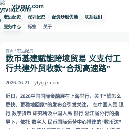
ytygqz.com
宏远配资
深圳配资
配资炒股优选
联系我们
服务中心
标签
关于
首页
/
宏远配资
数币基建赋能跨境贸易 义支付工
行共建外贸收款“合规高速路”
2026-06-21 · ytygqz.com
近日，2026中国国际金融展在上海举行，关于“钱怎么
更快、更稳地回家”的发布会引发关注。 在中国人民 银
行 数字货币 研究所及中国人民 银行 浙江省分行的指
导下，依托 数字人 民币国际运营中心搭建的“数币达”