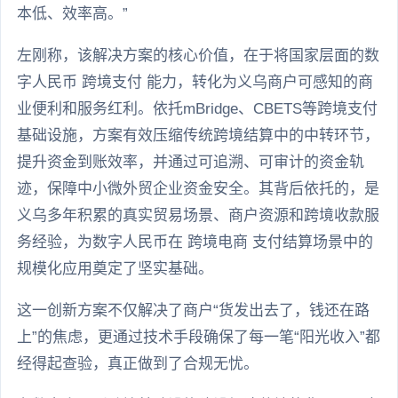
本低、效率高。”
左刚称，该解决方案的核心价值，在于将国家层面的数
字人民币 跨境支付 能力，转化为义乌商户可感知的商
业便利和服务红利。依托mBridge、CBETS等跨境支付
基础设施，方案有效压缩传统跨境结算中的中转环节，
提升资金到账效率，并通过可追溯、可审计的资金轨
迹，保障中小微外贸企业资金安全。其背后依托的，是
义乌多年积累的真实贸易场景、商户资源和跨境收款服
务经验，为数字人民币在 跨境电商 支付结算场景中的
规模化应用奠定了坚实基础。
这一创新方案不仅解决了商户“货发出去了，钱还在路
上”的焦虑，更通过技术手段确保了每一笔“阳光收入”都
经得起查验，真正做到了合规无忧。