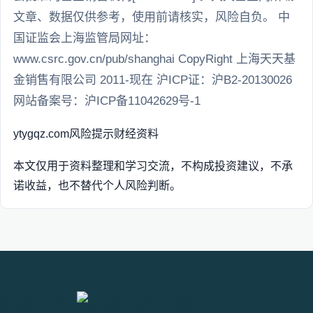
文章、数据仅供参考，使用前请核实，风险自负。 中
国证监会上海监管局网址：
www.csrc.gov.cn/pub/shanghai CopyRight 上海天天基
金销售有限公司 2011-现在 沪ICP证：沪B2-20130026
网站备案号：沪ICP备11042629号-1
ytygqz.com
风险提示
财经资料
本文仅用于资料整理和学习交流，不构成投资建议，不承
诺收益，也不替代个人风险判断。
ytygqz.com