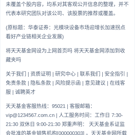
未覆盖个股内容，均系对其客观公开信息的整理，并不
代表本研究团队对该公司、该股票的推荐或覆盖。
(原标题：华泰证券：光模块设备市场迎增长加速拐点
看好产业链相关企业发展)
将天天基金网设为上网首页吗 将天天基金网添加到收
藏夹吗
关于我们 | 资质证明 | 研究中心 | 联系我们 | 安全指引 |
免责条款 | 隐私条款 | 风险提示函 | 意见建议 | 在线客
服 | 诚聘英才
天天基金客服热线：95021 | 客服邮箱：
vip@1234567.com.cn | 人工服务时间：工作日 7:30-
21:30 双休日 9:00-21:30 郑重声明： 天天基金系证监
会批准的基金销售机构[000000303] 。天天基金网所载