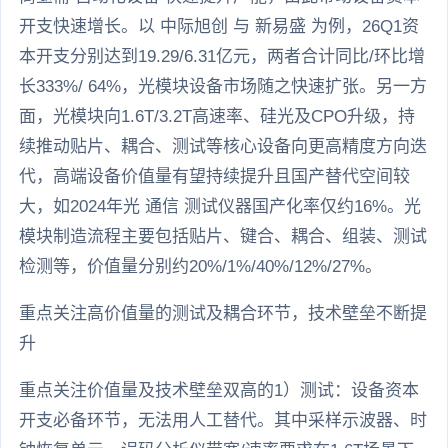
开支快速增长。以 中际旭创 与 新易盛 为例，26Q1资
本开支分别达到19.29/6.31亿元，两者合计同比/环比增
长333%/ 64%，光模块设备市场随之快速扩张。另一方
面，光模块向1.6T/3.2T高速率、硅光及CPO升级，持
续推动贴片、耦合、测试等核心设备向更高精度方向迭
代，高端设备价值量有望持续提升且国产替代空间较
大，如2024年光 通信 测试仪器国产化率仅约16%。光
模块制造流程主要包括贴片、键合、耦合、组装、测试
检测等，价值量分别约20%/1%/40%/12%/27%。
重点关注高价值量的测试及耦合环节，技术壁垒不断提
升
重点关注价值量及技术壁垒双高的1）测试：设备资本
开支必备环节，无法用人工替代。其中采样示波器、时