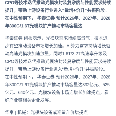
CPO等技术迭代推动光模块封装复杂度与性能要求持续
提升，带动上游设备行业进入“量增+价升”共振阶段。
在中性预期下， 华泰证券 预计2026年、2027年、2028
年800G/1.6T光模块扩产推动市场容量达
华泰证券 研报表示，光模块需求持续高景气，技术进
步有望推动设备市场增长加速。AI算力需求持续增长驱
动高速光模块加速放量，同时1.6T/3.2T高速率升级及
CPO等技术迭代推动光模块封装复杂度与性能要求持续
提升，带动上游设备行业进入“量增+价升”共振阶段。
在中性预期下， 华泰证券 预计2026年、2027年、2028
年800G/1.6T光模块扩产推动市场容量达332亿元、525
亿元、640亿元。光模块设备市场迎增长加速拐点，看
好产业链相关企业发展。
华泰 | 机械：光模块设备或迎量升价增拐点