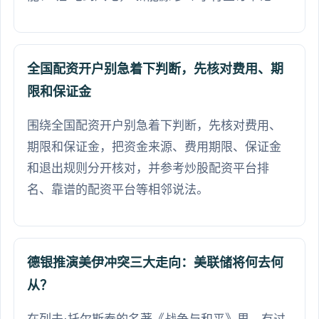
全国配资开户别急着下判断，先核对费用、期
限和保证金
围绕全国配资开户别急着下判断，先核对费用、
期限和保证金，把资金来源、费用期限、保证金
和退出规则分开核对，并参考炒股配资平台排
名、靠谱的配资平台等相邻说法。
德银推演美伊冲突三大走向：美联储将何去何
从？