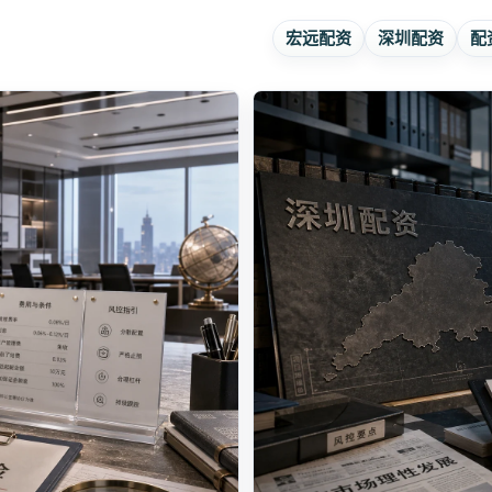
宏远配资
深圳配资
配