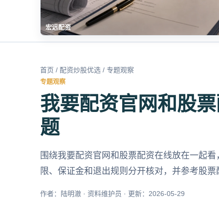
宏远配资
首页
/
配资炒股优选
/ 专题观察
专题观察
我要配资官网和股票
题
围绕我要配资官网和股票配资在线放在一起看
限、保证金和退出规则分开核对，并参考股票
作者：陆明澈 · 资料维护员 · 更新：2026-05-29