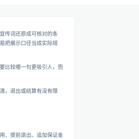
宣传词还原成可核对的条
易把展示口径当成实际规
要比较哪一句更吸引人，而
清，退出或结算有没有限
用、提前退出、追加保证金