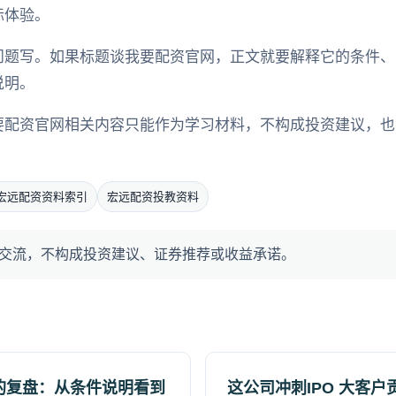
际体验。
问题写。如果标题谈我要配资官网，正文就要解释它的条件、
说明。
要配资官网相关内容只能作为学习材料，不构成投资建议，也
宏远配资资料索引
宏远配资投教资料
交流，不构成投资建议、证券推荐或收益承诺。
的复盘：从条件说明看到
这公司冲刺IPO 大客