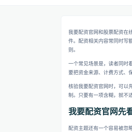
我要配资官网和股票配资在
件。配资相关内容常同时写
则。
一个常见场景是，读者同时
要把资金来源、计费方式、
核验我要配资官网时，可以
制。只要有一项含糊，就不
我要配资官网先
配资主题还有一个容易被忽