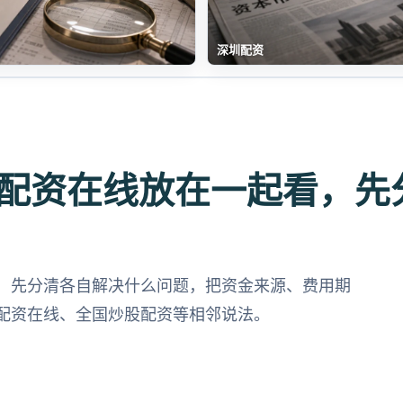
深圳配资
配资在线放在一起看，先
，先分清各自解决什么问题，把资金来源、费用期
配资在线、全国炒股配资等相邻说法。