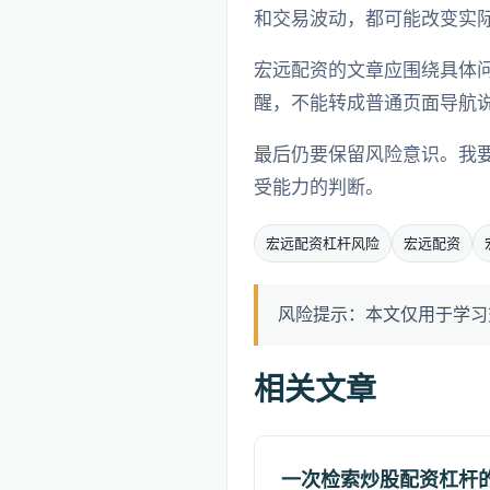
和交易波动，都可能改变实
宏远配资的文章应围绕具体
醒，不能转成普通页面导航
最后仍要保留风险意识。我
受能力的判断。
宏远配资杠杆风险
宏远配资
风险提示：本文仅用于学习
相关文章
一次检索炒股配资杠杆