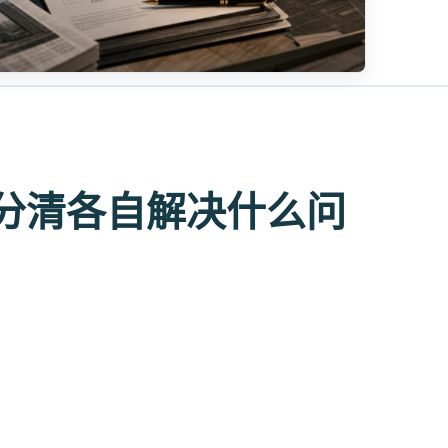
分清各自解决什么问