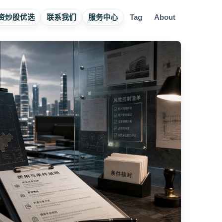
资炒股优选
联系我们
服务中心
Tag
About