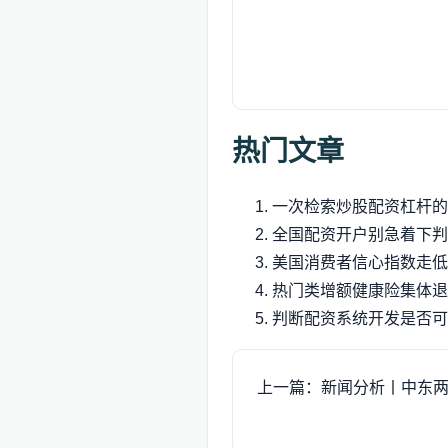
热门文章
一次检索炒股配资杠杆的
全国配资开户别急着下判
美国消费者信心指数走低
热门类增额健康险集体退
判断配资系统开发是否可
上一篇：新闻分析丨中东