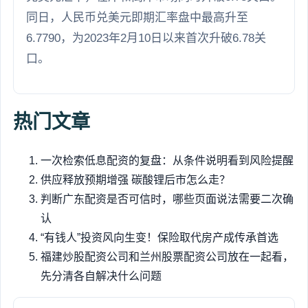
同日，人民币兑美元即期汇率盘中最高升至
6.7790，为2023年2月10日以来首次升破6.78关
口。
热门文章
一次检索低息配资的复盘：从条件说明看到风险提醒
供应释放预期增强 碳酸锂后市怎么走？
判断广东配资是否可信时，哪些页面说法需要二次确
认
“有钱人”投资风向生变！保险取代房产成传承首选
福建炒股配资公司和兰州股票配资公司放在一起看，
先分清各自解决什么问题