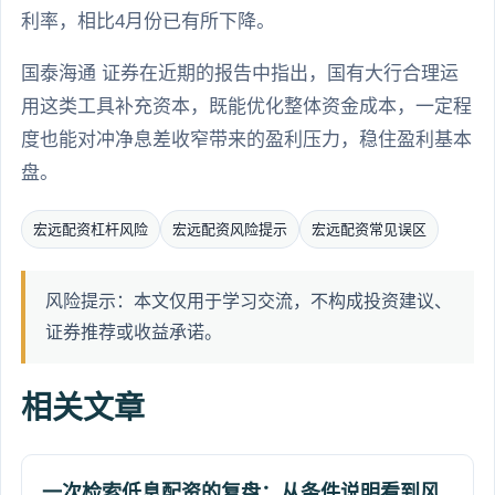
利率，相比4月份已有所下降。
国泰海通 证券在近期的报告中指出，国有大行合理运
用这类工具补充资本，既能优化整体资金成本，一定程
度也能对冲净息差收窄带来的盈利压力，稳住盈利基本
盘。
宏远配资杠杆风险
宏远配资风险提示
宏远配资常见误区
风险提示：本文仅用于学习交流，不构成投资建议、
证券推荐或收益承诺。
相关文章
一次检索低息配资的复盘：从条件说明看到风