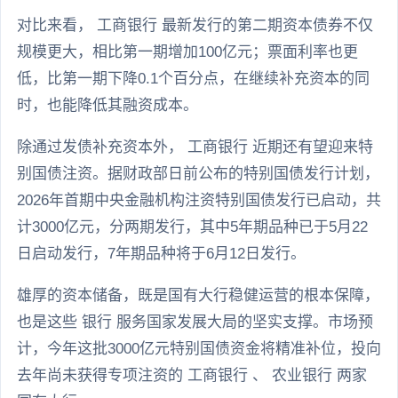
对比来看， 工商银行 最新发行的第二期资本债券不仅
规模更大，相比第一期增加100亿元；票面利率也更
低，比第一期下降0.1个百分点，在继续补充资本的同
时，也能降低其融资成本。
除通过发债补充资本外， 工商银行 近期还有望迎来特
别国债注资。据财政部日前公布的特别国债发行计划，
2026年首期中央金融机构注资特别国债发行已启动，共
计3000亿元，分两期发行，其中5年期品种已于5月22
日启动发行，7年期品种将于6月12日发行。
雄厚的资本储备，既是国有大行稳健运营的根本保障，
也是这些 银行 服务国家发展大局的坚实支撑。市场预
计，今年这批3000亿元特别国债资金将精准补位，投向
去年尚未获得专项注资的 工商银行 、 农业银行 两家