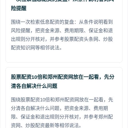
险提醒
围绕一次检索低息配资的复盘：从条件说明看到
风险提醒，把资金来源、费用期限、保证金和退
出规则分开核对，并参考股票配资头条网、炒股
配资知识网等相邻说法。
股票配资10倍和郑州配资网放在一起看，先分
清各自解决什么问题
围绕股票配资10倍和郑州配资网放在一起看，先
分清各自解决什么问题，把资金来源、费用期
限、保证金和退出规则分开核对，并参考郑州配
资网、炒股配资最新等相邻说法。