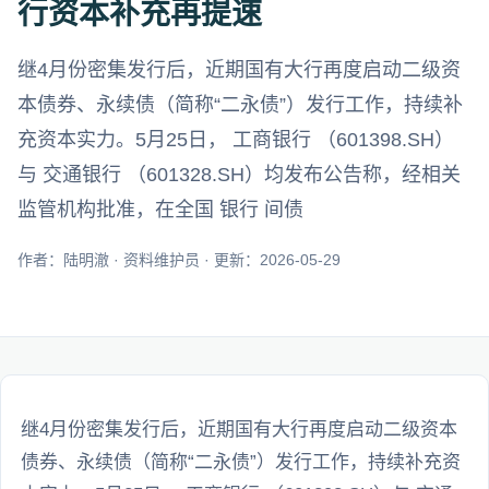
行资本补充再提速
继4月份密集发行后，近期国有大行再度启动二级资
本债券、永续债（简称“二永债”）发行工作，持续补
充资本实力。5月25日， 工商银行 （601398.SH）
与 交通银行 （601328.SH）均发布公告称，经相关
监管机构批准，在全国 银行 间债
作者：陆明澈 · 资料维护员 · 更新：2026-05-29
继4月份密集发行后，近期国有大行再度启动二级资本
债券、永续债（简称“二永债”）发行工作，持续补充资