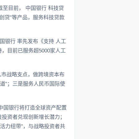
至目前， 中国银行 科技贷
科创贷”等产品，服务科技贷款
 中国银行 率先发布《支持 人工
，目前已服务超5000家人工
入市战略支点，做跨境资本布
道”；三是服务人民币国际使
中国银行将打造全球资产配置
技投资者兑现创新增长潜力；
活力纽带”，与战略投资者共