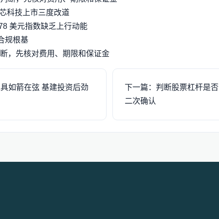
宸芯科技上市三度改道
78 美元指数缺乏上行动能
合规根基
断，先核对费用、期限和保证金
具如箭在弦 基建投资后劲
下一篇：判断股票杠杆是否
二次确认