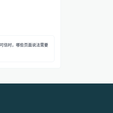
可信时，哪些页面说法需要