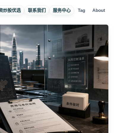
资炒股优选
联系我们
服务中心
Tag
About