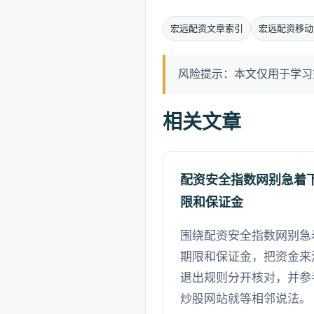
宏远配资文章索引
宏远配资移动
风险提示：本文仅用于学习
相关文章
配资安全指数网别急着
限和保证金
围绕配资安全指数网别急
期限和保证金，把资金来
退出规则分开核对，并参
炒股网站就等相邻说法。