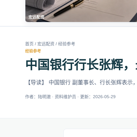
宏远配资
首页
/
宏远配资
/ 经验参考
经验参考
中国银行行长张辉，
【导读】 中国银行 副董事长、行长张辉表示，
作者：陆明澈 · 资料维护员 · 更新：2026-05-29