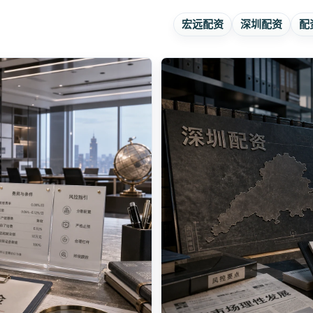
宏远配资
深圳配资
配