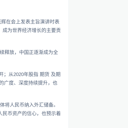
长张辉在会上发表主旨演讲时表
，成为世界经济增长的主要贡
续释放，中国正逐渐成为全
；从2020年股指 期货 及期
开放的广度、深度持续提升，也
济体将人民币纳入外汇储备。
对人民币资产的信心，也预示着