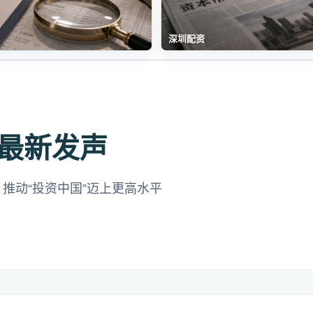
深圳配资
最新发声
推动“投资中国”迈上更高水平