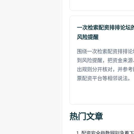
一次检索配资排排论坛
风险提醒
围绕一次检索配资排排论
到风险提醒，把资金来源
出规则分开核对，并参考
票配资平台等相邻说法。
热门文章
配资安全指数网别急着下