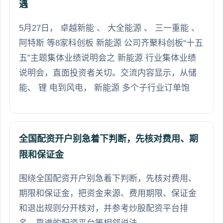
遇
5月27日， 卓越新能 、 大全能源 、 三一重能 、
阿特斯 等8家科创板 新能源 公司齐聚科创板“十五
五”主题集体业绩说明会之 新能源 行业集体业绩
说明会，直面投资者关切。交流内容显示，从储
能、 锂 电到风电， 新能源 多个子行业订单饱
全国配资开户别急着下判断，先核对费用、期
限和保证金
围绕全国配资开户别急着下判断，先核对费用、
期限和保证金，把资金来源、费用期限、保证金
和退出规则分开核对，并参考炒股配资平台排