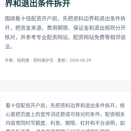
界和退出条件拆开
围绕看十倍配资开户前，先把资料边界和退出条件拆
开，把资金来源、费用期限、保证金和退出规则分开
核对，并参考专业配资网站、配资网站免费等相邻说
法。
作者：陆明澈 · 资料维护员 · 更新：2026-05-29
看十倍配资开户前，先把资料边界和退出条件拆开，核
心是把页面上的宣传词还原成可核对的条件。配资相关
内容常同时写额度、利息、期限、杠杆和平台说明，如