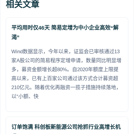
相关文章
平均用时仅46天 简易定增为中小企业高效“解
渴”
Wind数据显示，今年以来，证监会已审核通过13
家A股公司的简易程序定增申请，数量同比明显增
多，募资金额增长超80%。自2020年额度上限提
高以来，已有上百家公司通过该方式合计募资超
210亿元。随着优化再融资一揽子措施持续落地，
以“小额、快
订单饱满 科创板新能源公司抢抓行业高增长机