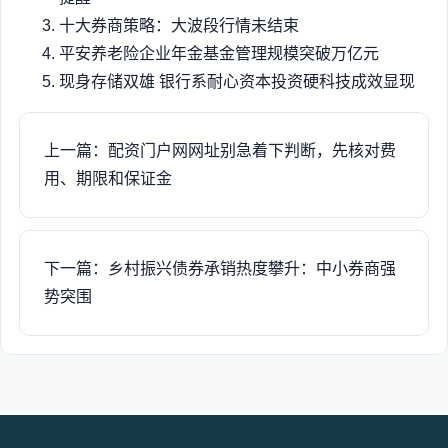
十大券商策略：大波段行情未结束
平安养老险企业年金基金管理规模突破万亿元
现身存储双雄 银行系耐心资本投资硬科技成效显现
上一篇：配资门户网网址别急着下判断，先核对费
用、期限和保证金
下一篇：乡村振兴债券承销热度攀升：中小券商强
势突围