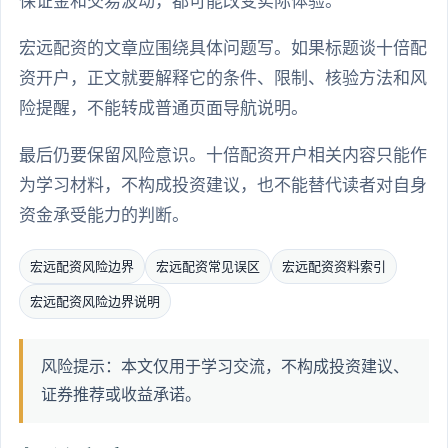
保证金和交易波动，都可能改变实际体验。
宏远配资的文章应围绕具体问题写。如果标题谈十倍配
资开户，正文就要解释它的条件、限制、核验方法和风
险提醒，不能转成普通页面导航说明。
最后仍要保留风险意识。十倍配资开户相关内容只能作
为学习材料，不构成投资建议，也不能替代读者对自身
资金承受能力的判断。
宏远配资风险边界
宏远配资常见误区
宏远配资资料索引
宏远配资风险边界说明
风险提示：本文仅用于学习交流，不构成投资建议、
证券推荐或收益承诺。