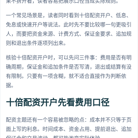
果不拆开看，读者容易把展示口径当成实际规则。
一个常见场景是，读者同时看到十倍配资开户、低息、
免息或快速开户等说法。此时先不要比较哪一句更吸引
人，而要把资金来源、计费方式、保证金要求、追加规
则和退出条件逐项列出来。
核验十倍配资开户时，可以先问三件事：费用是否有明
确周期，保证金和追加条件是否写清，退出或结算有没
有限制。只要有一项含糊，就不适合直接作为判断依
据。
十倍配资开户先看费用口径
配资主题还有一个容易被忽略的点：成本并不只等于页
面上写的利息。时间成本、资金占用、提前退出、追加