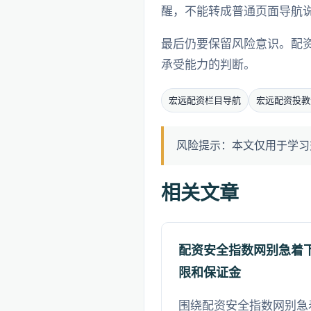
醒，不能转成普通页面导航
最后仍要保留风险意识。配
承受能力的判断。
宏远配资栏目导航
宏远配资投教
风险提示：本文仅用于学习
相关文章
配资安全指数网别急着
限和保证金
围绕配资安全指数网别急