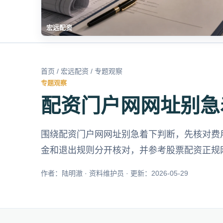
宏远配资
首页
/
宏远配资
/ 专题观察
专题观察
配资门户网网址别急
围绕配资门户网网址别急着下判断，先核对费
金和退出规则分开核对，并参考股票配资正规
作者：陆明澈 · 资料维护员 · 更新：2026-05-29