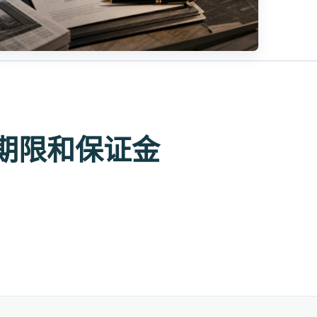
期限和保证金