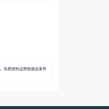
，先把资料边界和退出条件