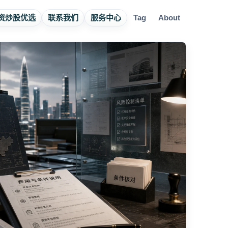
资炒股优选
联系我们
服务中心
Tag
About