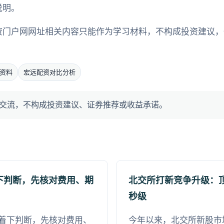
说明。
资门户网网址相关内容只能作为学习材料，不构成投资建议，
资料
宏远配资对比分析
交流，不构成投资建议、证券推荐或收益承诺。
下判断，先核对费用、期
北交所打新竞争升级：
秒级
着下判断，先核对费用、
今年以来，北交所新股市