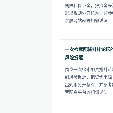
期限和保证金，把资金来
退出规则分开核对，并参
炒股网站就等相邻说法。
一次检索配资排排论坛
风险提醒
围绕一次检索配资排排论
到风险提醒，把资金来源
出规则分开核对，并参考
票配资平台等相邻说法。