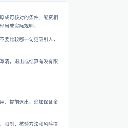
原成可核对的条件。配资相
径当成实际规则。
不要比较哪一句更吸引人，
写清，退出或结算有没有限
用、提前退出、追加保证金
、限制、核验方法和风险提