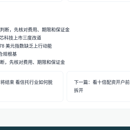
判断，先核对费用、期限和保证金
宸芯科技上市三度改道
78 美元指数缺乏上行动能
合规根基
断，先核对费用、期限和保证金
将结束 看信托行业如何脱
下一篇：看十倍配资开户前
拆开