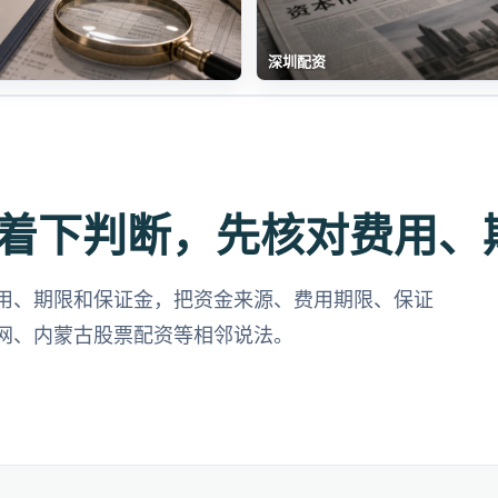
深圳配资
着下判断，先核对费用、
用、期限和保证金，把资金来源、费用期限、保证
网、内蒙古股票配资等相邻说法。