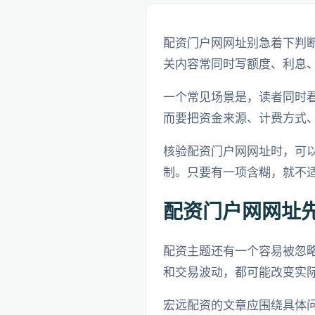
配资门户网网址别急着下判
关内容常同时写额度、利息
一个常见场景是，读者同时
而要把资金来源、计费方式
核验配资门户网网址时，可
制。只要有一项含糊，就不
配资门户网网址
配资主题还有一个容易被忽
和交易波动，都可能改变实
宏远配资的文章应围绕具体